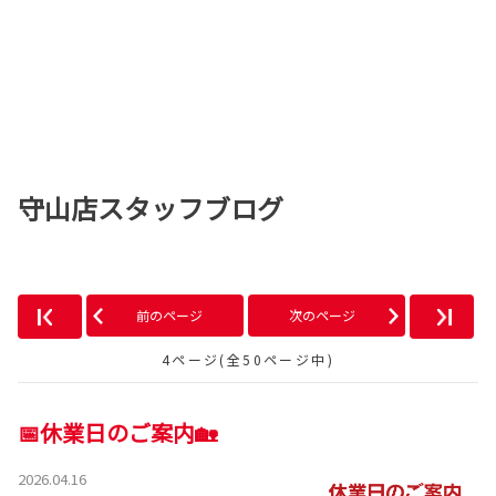
守山店スタッフブログ
前のページ
次のページ
4ページ(全50ページ中)
📅休業日のご案内🏡
2026.04.16