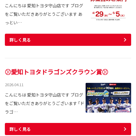
こんにちは 愛知トヨタ守山店です ブログ
をご覧いただきありがとうございます あ
っとい…
詳しく見る
⚾愛知トヨタドラゴンズクラウン賞⚾
2026.04.11
こんにちは 愛知トヨタ守山店です ブログ
をご覧いただきありがとうございます ｢ド
ラゴ…
詳しく見る