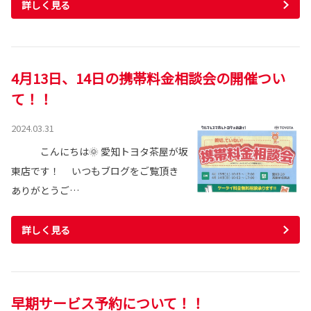
詳しく見る
4月13日、14日の携帯料金相談会の開催つい
て！！
2024.03.31
こんにちは🌞 愛知トヨタ茶屋が坂
東店です！ いつもブログをご覧頂き
ありがとうご…
詳しく見る
早期サービス予約について！！