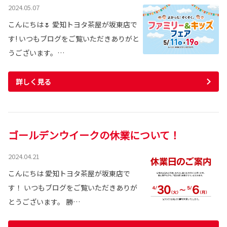
2024.05.07
こんにちは🌷 愛知トヨタ茶屋が坂東店で
す! いつもブログをご覧いただきありがと
うございます。…
詳しく見る
ゴールデンウイークの休業について！
2024.04.21
こんにちは 愛知トヨタ茶屋が坂東店で
す！ いつもブログをご覧いただきありが
とうございます。 勝…