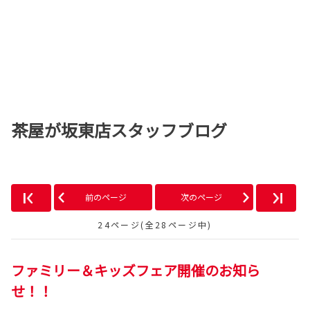
茶屋が坂東店スタッフブログ
前のページ
次のページ
24ページ(全28ページ中)
ファミリー＆キッズフェア開催のお知ら
せ！！