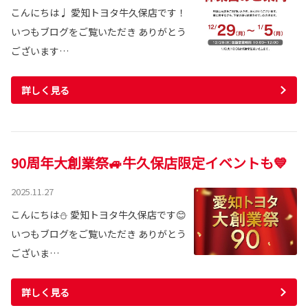
こんにちは♩ 愛知トヨタ牛久保店です！
いつもブログをご覧いただき ありがとう
ございます…
詳しく見る
90周年大創業祭🚙牛久保店限定イベントも💙
2025.11.27
こんにちは⛄ 愛知トヨタ牛久保店です😊
いつもブログをご覧いただき ありがとう
ございま…
詳しく見る