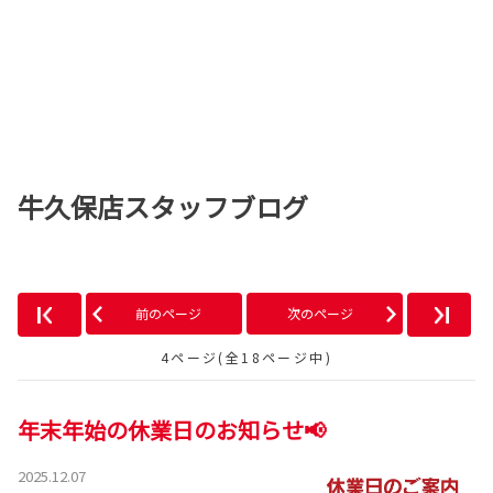
牛久保店スタッフブログ
前のページ
次のページ
4ページ(全18ページ中)
年末年始の休業日のお知らせ📢
2025.12.07