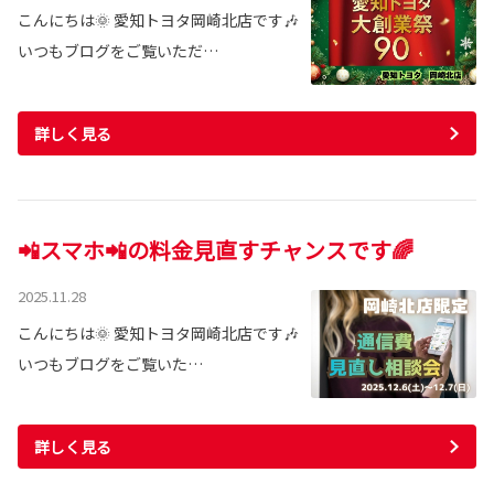
こんにちは🌞 愛知トヨタ岡崎北店です🎶
いつもブログをご覧いただ…
詳しく見る
📲スマホ📲の料金見直すチャンスです🌈
2025.11.28
こんにちは🌞 愛知トヨタ岡崎北店です🎶
いつもブログをご覧いた…
詳しく見る