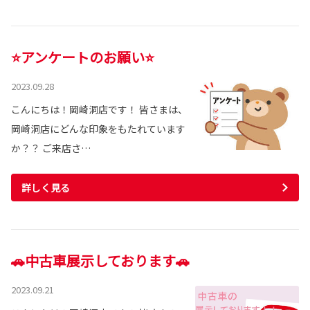
⭐アンケートのお願い⭐
2023.09.28
こんにちは！岡崎洞店です！ 皆さまは、
岡崎洞店にどんな印象をもたれています
か？？ ご来店さ…
詳しく見る
🚗中古車展示しております🚗
2023.09.21