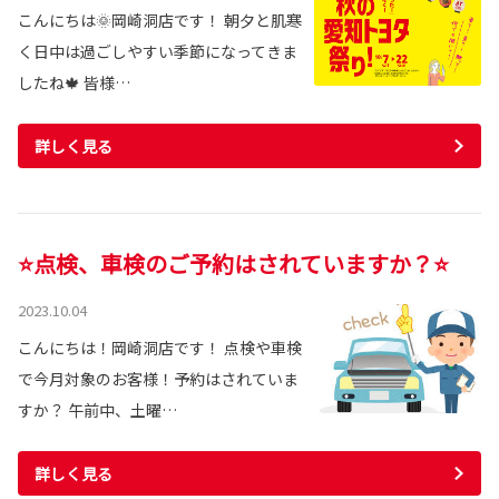
こんにちは🌞岡崎洞店です！ 朝夕と肌寒
く日中は過ごしやすい季節になってきま
したね🍁 皆様…
詳しく見る
⭐点検、車検のご予約はされていますか？⭐
2023.10.04
こんにちは！岡崎洞店です！ 点検や車検
で今月対象のお客様！予約はされていま
すか？ 午前中、土曜…
詳しく見る