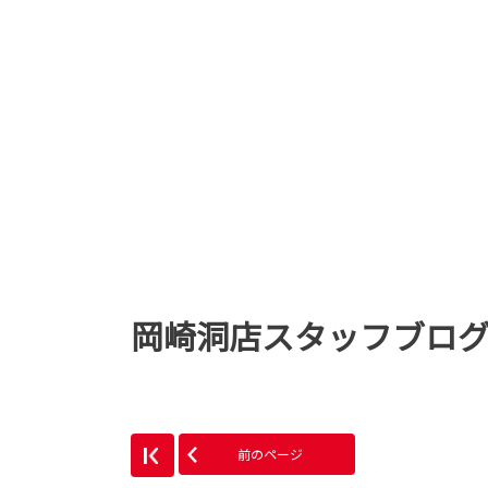
岡崎洞店スタッフブロ
前のページ