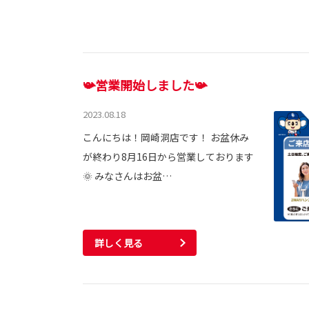
📯営業開始しました📯
2023.08.18
こんにちは！岡崎洞店です！ お盆休み
が終わり8月16日から営業しております
🌞 みなさんはお盆…
詳しく見る