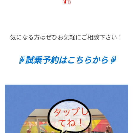
す❕❕
気になる方はぜひお気軽にご相談下さい！
☟試乗予約はこちらから☟