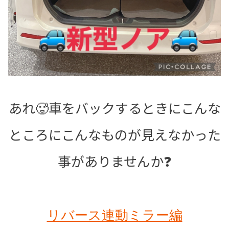
あれ🥵車をバックするときにこんな
ところにこんなものが見えなかった
事がありませんか❓
リバース連動ミラー編