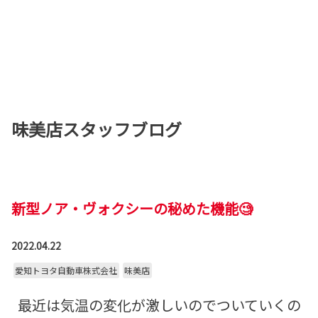
味美店スタッフブログ
新型ノア・ヴォクシーの秘めた機能🧐
2022.04.22
愛知トヨタ自動車株式会社
味美店
最近は気温の変化が激しいのでついていくの