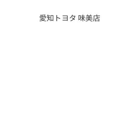
愛知トヨタ 味美店