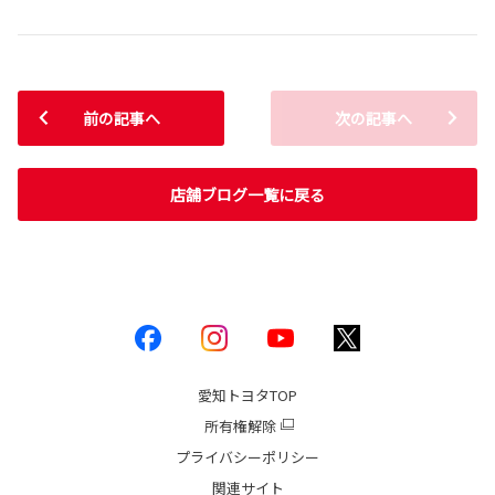
前の記事へ
次の記事へ
店舗ブログ一覧に戻る
愛知トヨタ
TOP
所有権解除
プライバシーポリシー
関連サイト