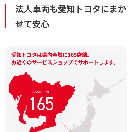
法人車両も愛知トヨタにまか
せて安心