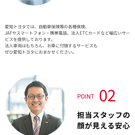
愛知トヨタでは、自動車保険等の各種保険、
JAFやスマートフォン・携帯電話、法人ETCカードなど幅広いサー
ビスを提供しております。
法人車両はもちろん、お車に付随するサービスも
ぜひ愛知トヨタにおまかせください。