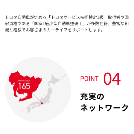
トヨタ自動車が定める「トヨタサービス技術検定1級」取得者や国
家資格である「国家1級小型自動車整備士」が多数在籍。豊富な知
識と経験でお客さまのカーライフをサポートします。