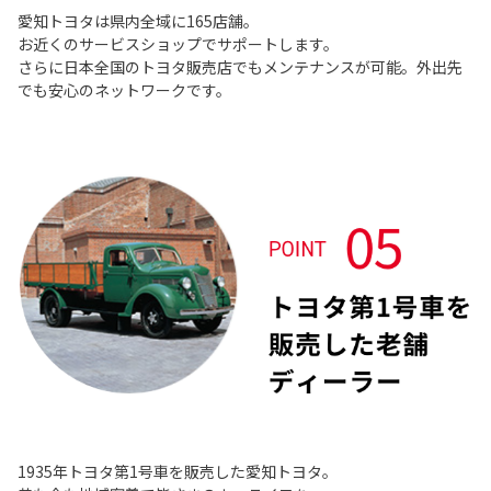
愛知トヨタは県内全域に165店舗。
お近くのサービスショップでサポートします。
さらに日本全国のトヨタ販売店でもメンテナンスが可能。外出先
でも安心のネットワークです。
1935年トヨタ第1号車を販売した愛知トヨタ。