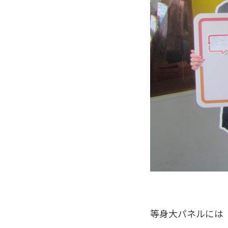
等身大パネルには