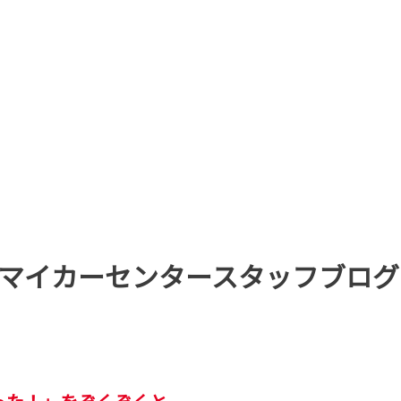
マイカーセンタースタッフブログ