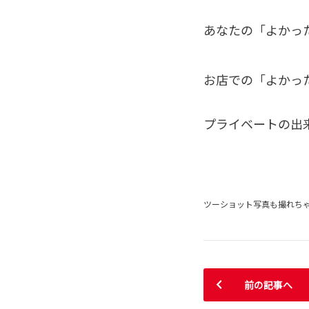
あなたの「よかっ
お店での「よかっ
プライベートの出
ツーショット写真も撮れちゃ
前の記事へ