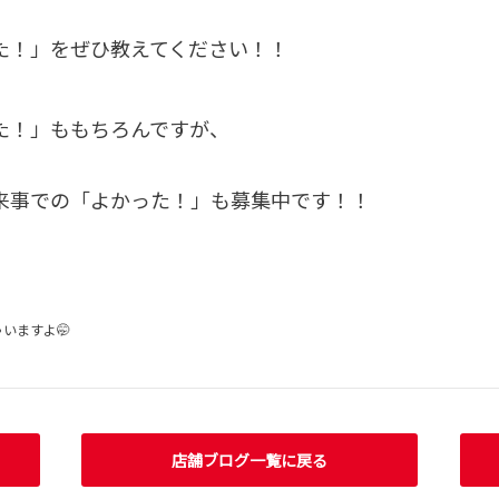
た！」をぜひ教えてください！！
た！」ももちろんですが、
来事での「よかった！」も募集中です！！
いますよ🤭
店舗ブログ一覧に戻る