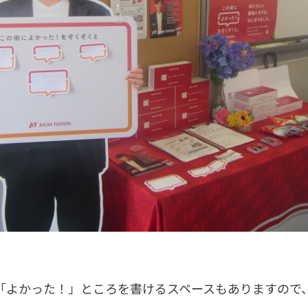
「よかった！」ところを書けるスペースもありますので