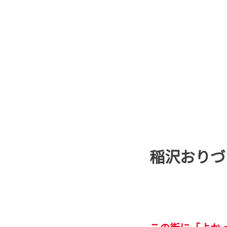
稲沢おりづ