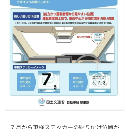
７月から車検ステッカーの貼り付け位置が