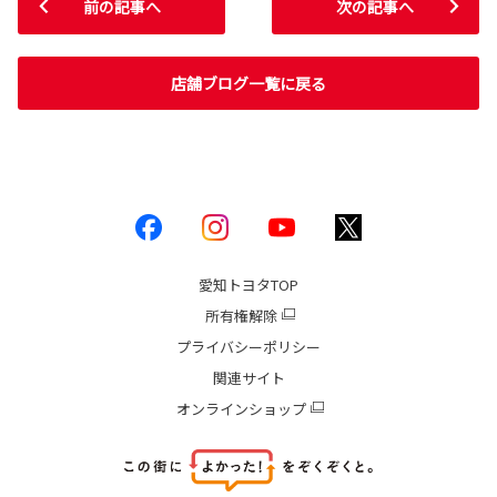
前の記事へ
次の記事へ
店舗ブログ一覧に戻る
愛知トヨタ
TOP
所有権解除
プライバシーポリシー
関連サイト
オンラインショップ