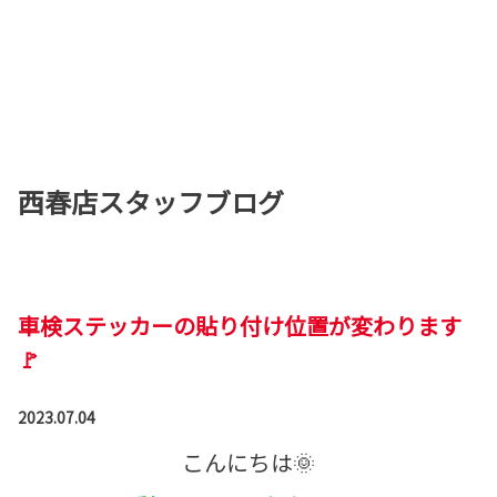
西春店スタッフブログ
車検ステッカーの貼り付け位置が変わります
🚩
2023.07.04
こんにちは🌞