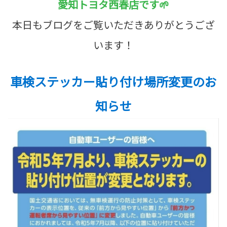
愛知トヨタ西春店です🌱
本日もブログをご覧いただきありがとうござ
います！
車検ステッカー貼り付け場所変更のお
知らせ