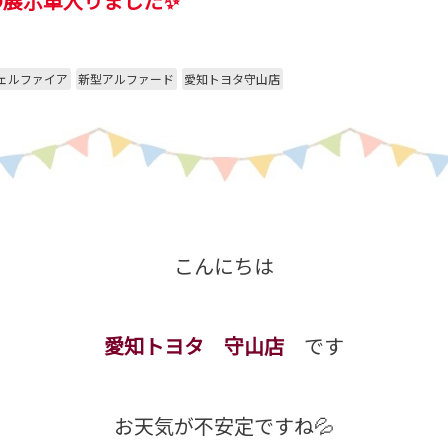
の展示車入りました✨
ェルファイア
新型アルファード
愛知トヨタ守山店
こんにちは
愛知トヨタ 守山店
です
お天気が不安定ですね💦