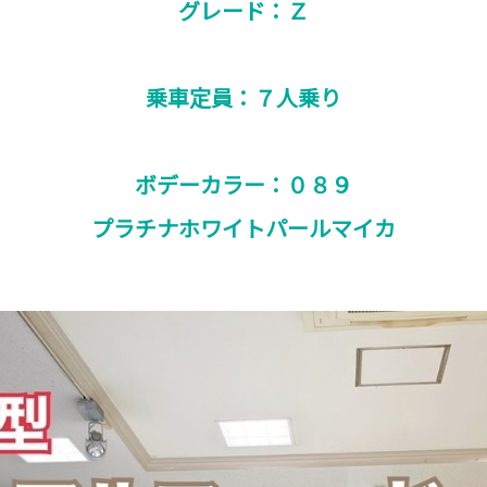
グレード：Ｚ
乗車定員：７人乗り
ボデーカラー：０８９
プラチナホワイトパールマイカ