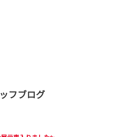
ッフブログ