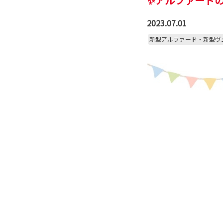
✨アルファード
2023.07.01
新型アルファード・新型ヴ