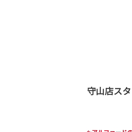
守山店スタ