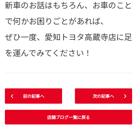
新車のお話はもちろん、お車のこと
で何かお困りごとがあれば、
ぜひ一度、愛知トヨタ高蔵寺店に足
を運んでみてください！
前の記事へ
次の記事へ
店舗ブログ一覧に戻る