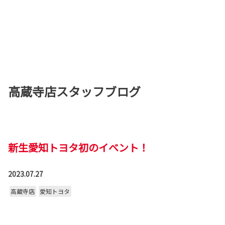
高蔵寺店スタッフブログ
新生愛知トヨタ初のイベント！
2023.07.27
高蔵寺店
愛知トヨタ