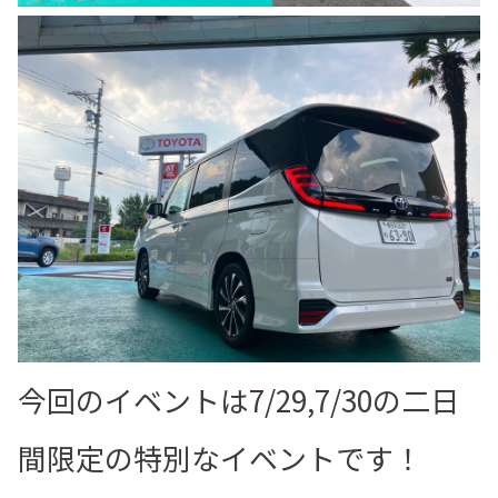
今回のイベントは7/29,7/30の二日
間限定の特別なイベントです！