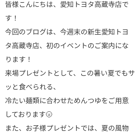
皆様こんにちは、愛知トヨタ高蔵寺店で
す！
今回のブログは、今週末の新生愛知トヨ
タ高蔵寺店、初のイベントのご案内にな
ります！
来場プレゼントとして、この暑い夏でもサ
ッと食べられる、
冷たい麺類に合わせためんつゆをご用意
しております🌝
また、お子様プレゼントでは、夏の風物