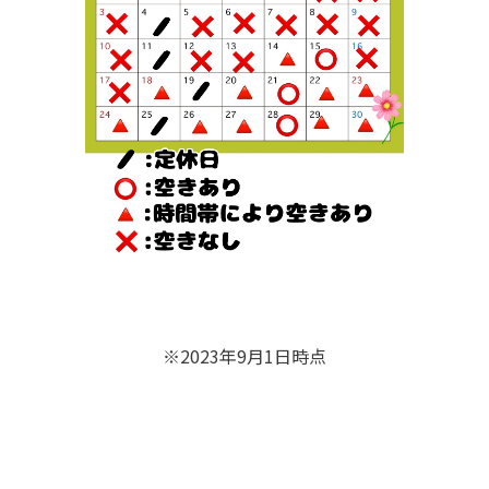
※2023年9月1日時点