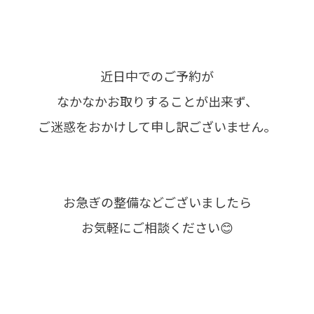
近日中でのご予約が
なかなかお取りすることが出来ず、
ご迷惑をおかけして申し訳ございません。
お急ぎの整備などございましたら
お気軽にご相談ください😊