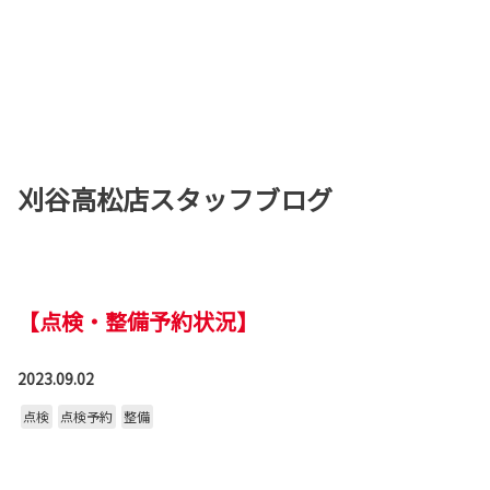
刈谷高松店スタッフブログ
【点検・整備予約状況】
2023.09.02
点検
点検予約
整備