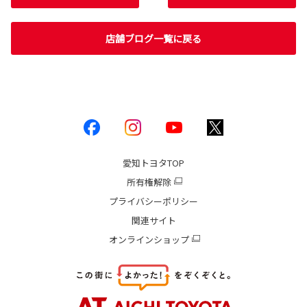
店舗ブログ一覧に戻る
愛知トヨタ
TOP
所有権解除
プライバシーポリシー
関連サイト
オンラインショップ