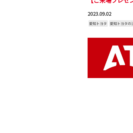
【ご来場プレゼン
2023.09.02
愛知トヨタ
愛知トヨタの