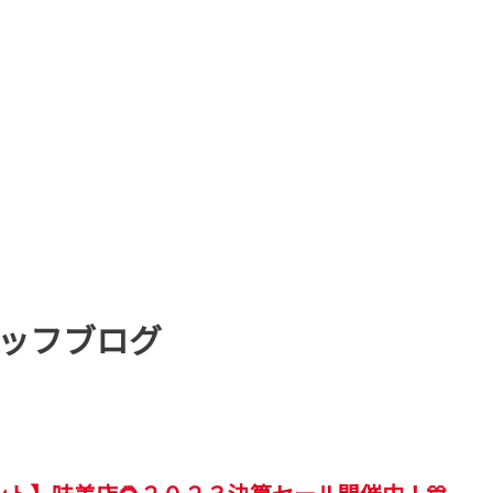
ッフブログ