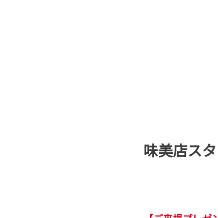
味美店スタ