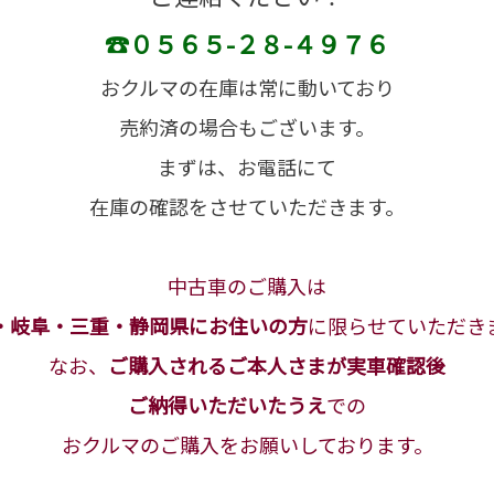
☎０５６５-２８-４９７６
おクルマの在庫は常に動いており
売約済の場合もございます。
まずは、お電話にて
在庫の確認をさせていただきます。
中古車のご購入は
・岐阜・三重・静岡県にお住いの方
に限らせていただき
なお、
ご購入されるご本人さまが実車確認後
ご納得いただいたうえ
での
おクルマのご購入をお願いしております。