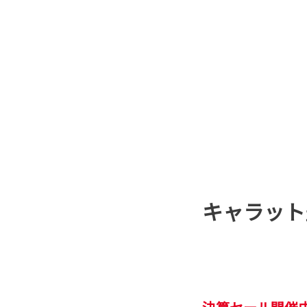
キャラット