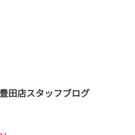
豊田店スタッフブログ