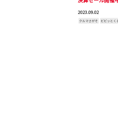
決算セール開催
2023.09.02
クルマさがそ
ビビッとく