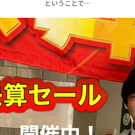
ということで…