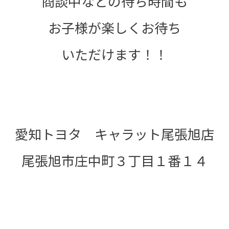
商談中などの待ち時間も
お子様が楽しくお待ち
いただけます！！
愛知トヨタ キャラット尾張旭店
尾張旭市庄中町３丁目１番１４