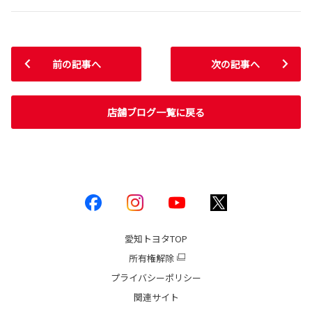
前の記事へ
次の記事へ
店舗ブログ一覧に戻る
愛知トヨタ
TOP
所有権解除
プライバシーポリシー
関連サイト