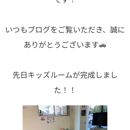
いつもブログをご覧いただき、誠に
ありがとうございます🚗
先日キッズルームが完成しまし
た！！