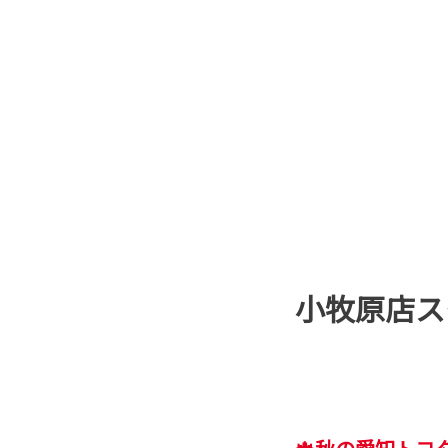
小牧原店ス