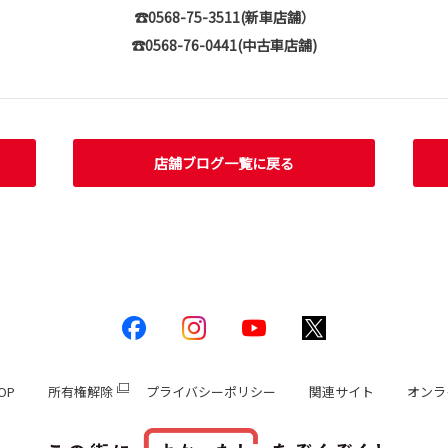
☎0568-75-3511(新車店舗）
☎0568-76-0441(中古車店舗)
店舗ブログ一覧に戻る
OP
所有権解除
プライバシーポリシー
関連サイト
オンラ