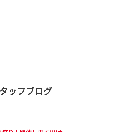
タッフブログ