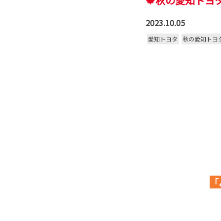
🍁秋の愛知トヨタ
2023.10.05
愛知トヨタ
秋の愛知トヨ
「