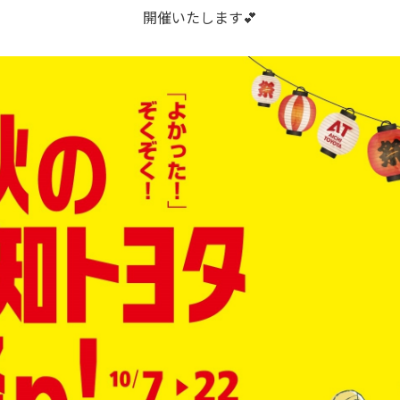
開催いたします💕