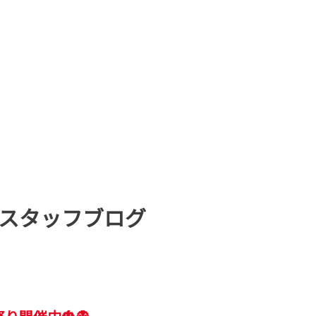
スタッフブログ