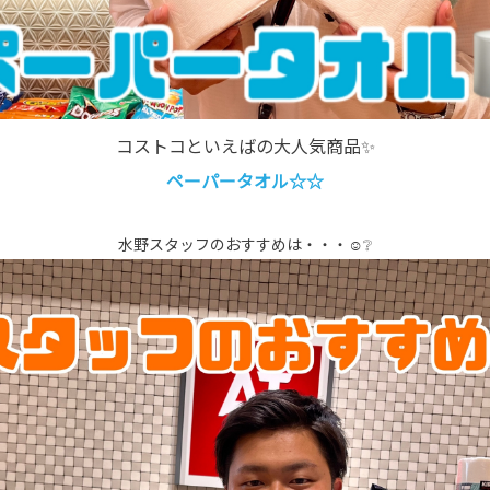
コストコといえばの大人気商品✨
ペーパータオル☆☆
水野スタッフのおすすめは・・・☺❔