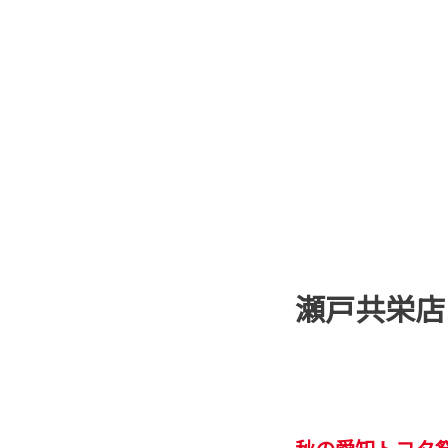
瀬戸共栄店