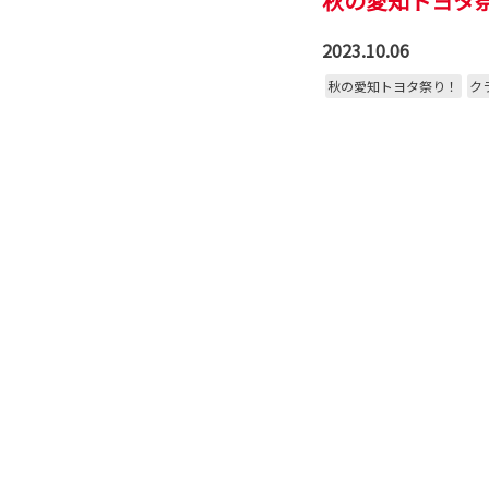
秋の愛知トヨタ祭
2023.10.06
秋の愛知トヨタ祭り！
ク