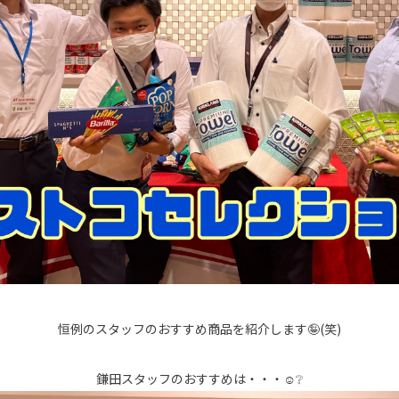
恒例のスタッフのおすすめ商品を紹介します🤪(笑)
鎌田スタッフのおすすめは・・・☺❔