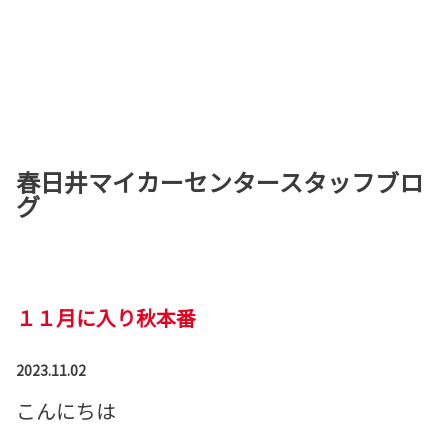
春日井マイカーセンタースタッフブロ
グ
１１月に入り秋本番
2023.11.02
こんにちは