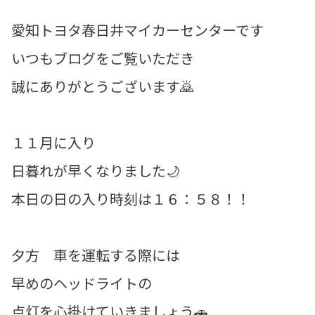
愛知トヨタ春日井マイカーセンターです
いつもブログをご覧いただき
誠にありがとうございます🙇
１１月に入り
日暮れが早くなりました🌙
本日の日の入り時刻は１６：５８！！
夕方 車を運転する際には
早めのヘッドライトの
点灯を心掛けていきましょう🚗