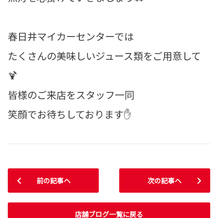
春日井マイカーセンターでは
たくさんの美味しいジュース類をご用意して
🍹
皆様のご来店をスタッフ一同
笑顔でお待ちしております✋
前の記事へ
次の記事へ
店舗ブログ一覧に戻る