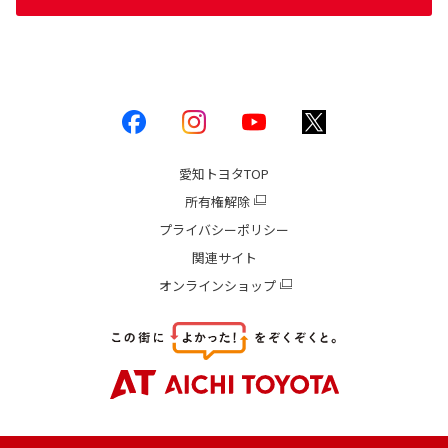
愛知トヨタ
TOP
所有権解除
プライバシーポリシー
関連サイト
オンラインショップ