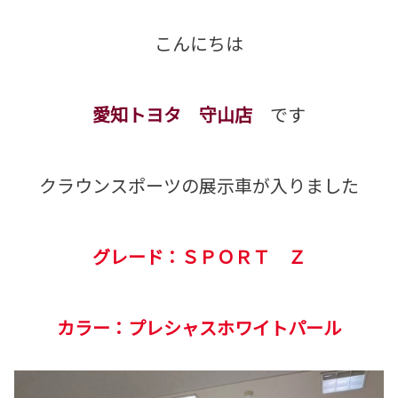
こんにちは
愛知トヨタ 守山店
です
クラウンスポーツの展示車が入りました
グレード：ＳＰＯＲＴ Ｚ
カラー：プレシャスホワイトパール