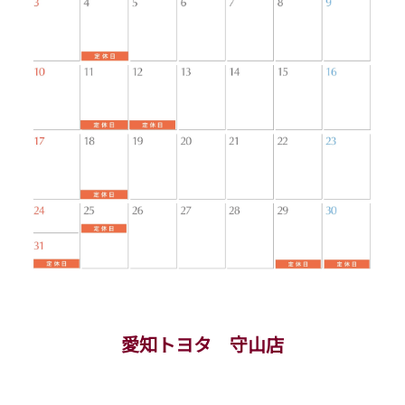
愛知トヨタ 守山店