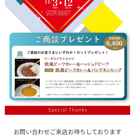
お問い合わせご来店お待ちしております