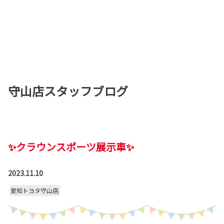
守山店スタッフブログ
✨クラウンスポーツ展示車✨
2023.11.10
愛知トヨタ守山店