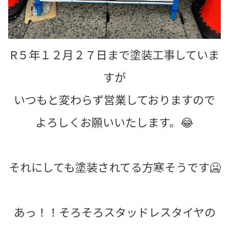
R５年１２月２７日まで塗装工事していま
すが
いつもと変わらず営業しておりますので
よろしくお願いいたします。😂
それにしても塗装されてる方寒そうです🥶
あっ！！そろそろスタッドレスタイヤの