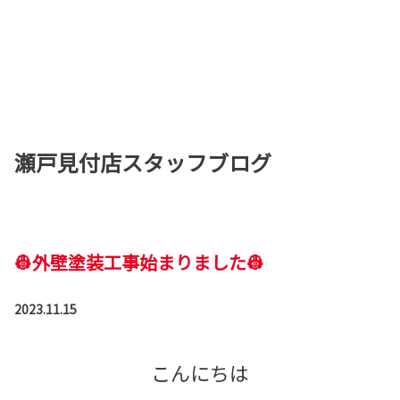
瀬戸見付店スタッフブログ
👷外壁塗装工事始まりました👷
2023.11.15
こんにちは