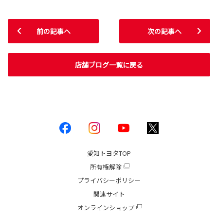
前の記事へ
次の記事へ
店舗ブログ一覧に戻る
愛知トヨタ
TOP
所有権解除
プライバシーポリシー
関連サイト
オンラインショップ