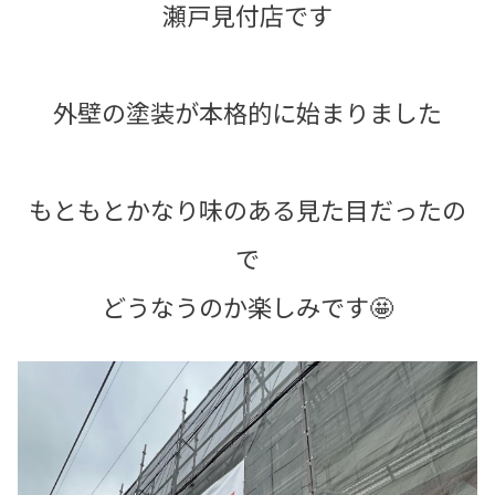
瀬戸見付店です
外壁の塗装が本格的に始まりました
もともとかなり味のある見た目だったの
で
どうなうのか楽しみです🤩