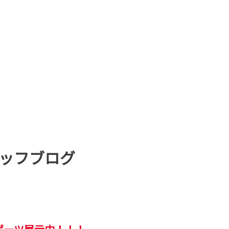
ッフブログ