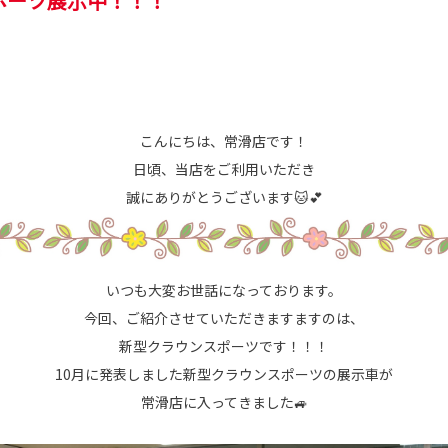
ポーツ展示中！！！
こんにちは、常滑店です！
日頃、当店をご利用いただき
誠にありがとうございます🐱💕
いつも大変お世話になっております。
今回、ご紹介させていただきますますのは、
新型クラウンスポーツです！！！
10月に発表しました新型クラウンスポーツの展示車が
常滑店に入ってきました🚙