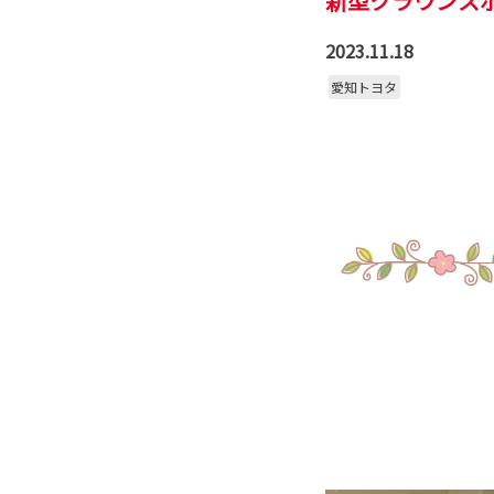
新型クラウンス
2023.11.18
愛知トヨタ