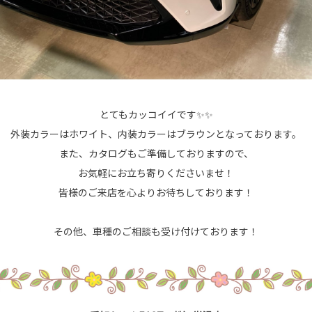
とてもカッコイイです✨✨
外装カラーはホワイト、内装カラーはブラウンとなっております。
また、カタログもご準備しておりますので、
お気軽にお立ち寄りくださいませ！
皆様のご来店を心よりお待ちしております！
その他、車種のご相談も受け付けております！