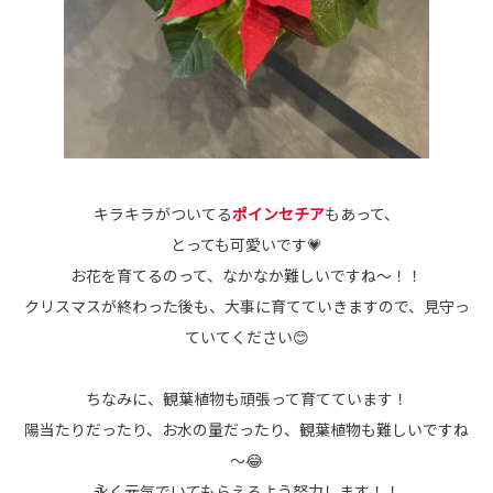
キラキラ
がついてる
ポインセチア
もあって、
とっても可愛いです💗
お花を育てるのって、なかなか難しいですね～！！
クリスマスが終わった後も、大事に育てていきますので、見守っ
ていてください😊
ちなみに、観葉植物も頑張って育てています！
陽当たりだったり、お水の量だったり、観葉植物も難しいですね
～😂
永く元気でいてもらえるよう努力します！！