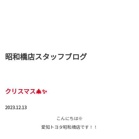
昭和橋店スタッフブログ
クリスマス🎄✨
2023.12.13
こんにちは🌞
愛知トヨタ昭和橋店です！！