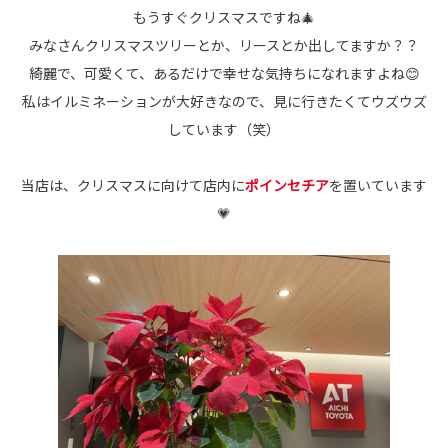
もうすぐクリスマスですね🎄
みなさんクリスマスツリーとか、リースとか出してますか？？
綺麗で、可愛くて、あるだけで幸せな気持ちになれますよね😊
私はイルミネーションが大好きなので、見に行きたくてウズウズ
しています（笑）
当店は、クリスマスに向けて店内に
ポインセチア
を置いています
💗