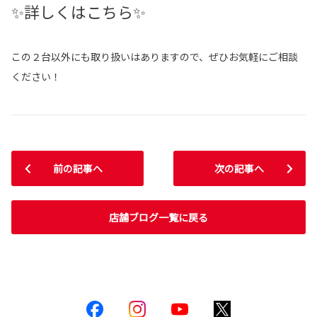
✨詳しくはこちら✨
この２台以外にも取り扱いはありますので、ぜひお気軽にご相談
ください！
前の記事へ
次の記事へ
店舗ブログ一覧に戻る