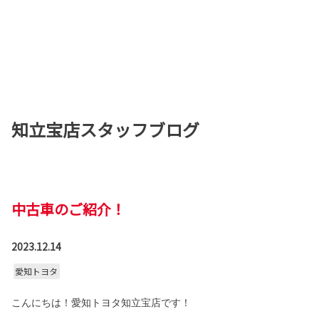
知立宝店スタッフブログ
中古車のご紹介！
2023.12.14
愛知トヨタ
こんにちは！愛知トヨタ知立宝店です！