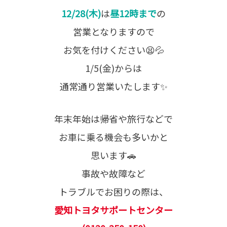
12/28(木)
は
昼12時まで
の
営業となりますので
お気を付けください😫💦
1/5(金)からは
通常通り営業いたします✨
年末年始は帰省や旅行などで
お車に乗る機会も多いかと
思います🚗
事故や故障など
トラブルでお困りの際は、
愛知トヨタサポートセンター