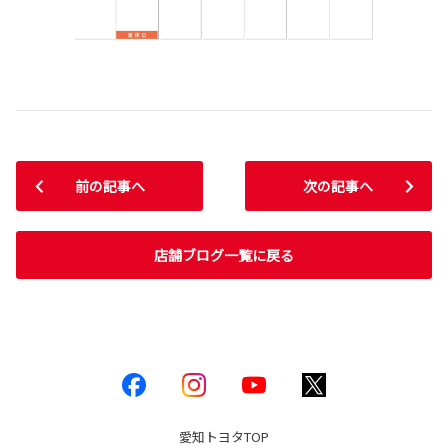
前の記事へ
次の記事へ
店舗ブログ一覧に戻る
愛知トヨタ
TOP