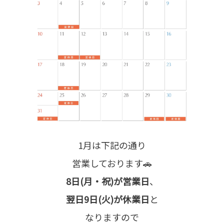
1月は下記の通り
営業しております🚗
8日(月・祝)が営業日
、
翌日9日(火)が休業日
と
なりますので