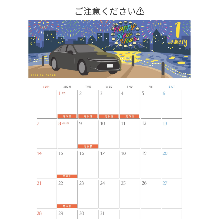
ご注意ください⚠