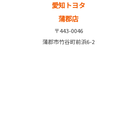
愛知トヨタ
蒲郡店
〒443-0046
蒲郡市竹谷町前浜6-2