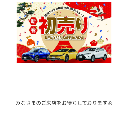
みなさまのご来店をお待ちしております🌼