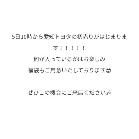
5日10時から愛知トヨタの初売りがはじまりま
す！！！！！
何が入っているかはお楽しみ
福袋もご用意いたしております😎
ぜひこの機会にご来店ください🎶