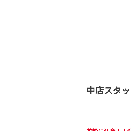
中店スタッ