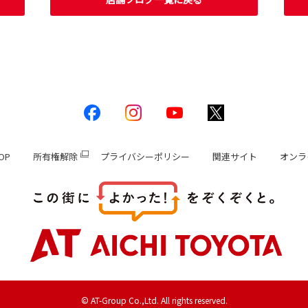
OP
所有権解除
プライバシーポリシー
関連サイト
オンラ
© AT-Group Co.,Ltd. All rights reserved.