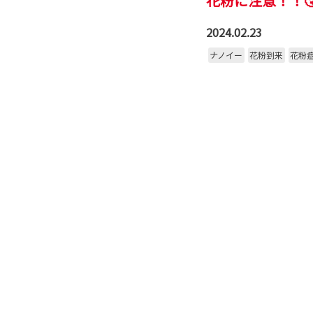
花粉に注意！！
2024.02.23
ナノイー
花粉到来
花粉