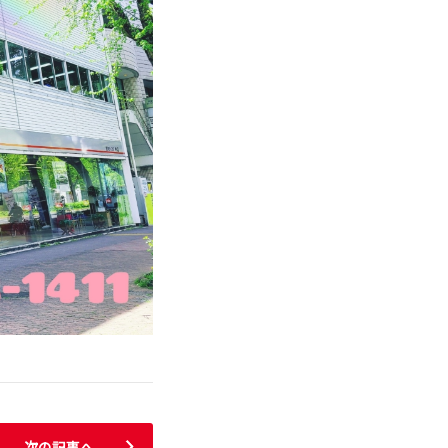
次の記事へ