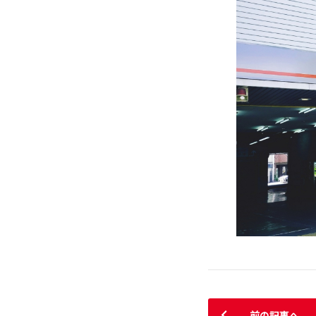
前の記事へ