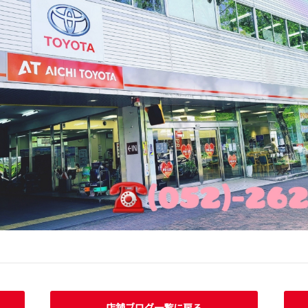
店舗ブログ一覧に戻る