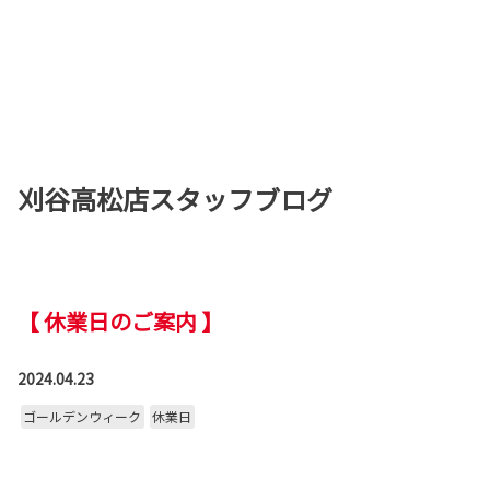
刈谷高松店スタッフブログ
【 休業日のご案内 】
2024.04.23
ゴールデンウィーク
休業日