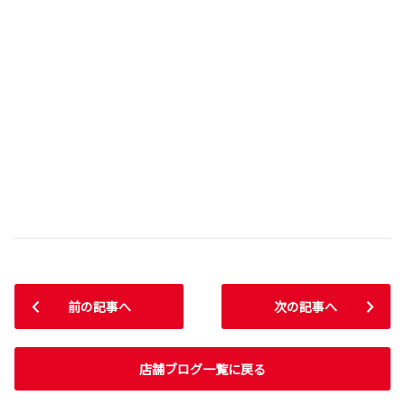
前の記事へ
次の記事へ
店舗ブログ一覧に戻る