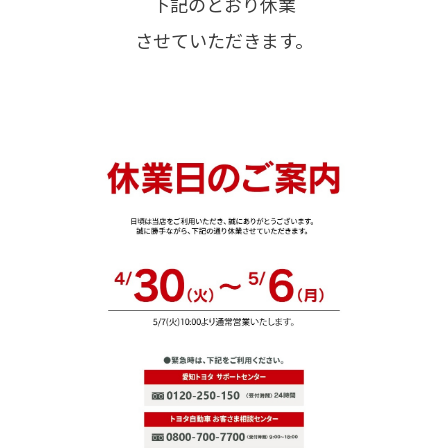
下記のとおり休業
させていただきます。