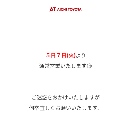
５日７日(火)
より
通常営業いたします😊
ご迷惑をおかけいたしますが
何卒宜しくお願いいたします。