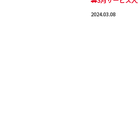
🚗3月サービス入
2024.03.08