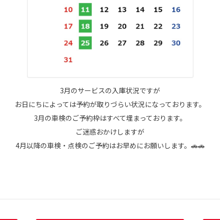
3月のサービスの入庫状況ですが
お日にちによっては予約が取りづらい状況になっております。
3月の車検のご予約枠はすべて埋まっております。
ご迷惑おかけしますが
4月以降の車検・点検のご予約はお早めにお願いします。🚗🚗