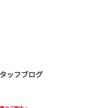
タッフブログ