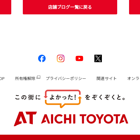
店舗ブログ一覧に戻る
OP
所有権解除
プライバシーポリシー
関連サイト
オンラ