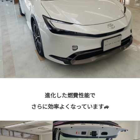
進化した燃費性能で
さらに効率よくなっています🚙