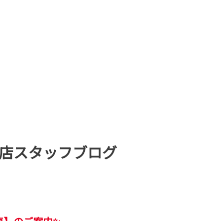
店スタッフブログ