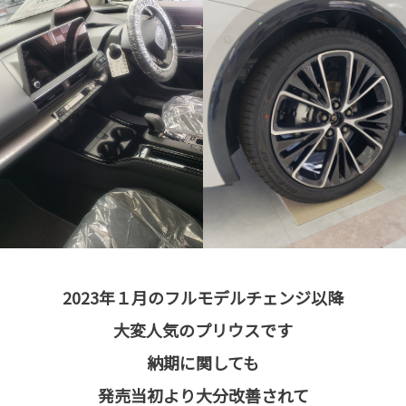
2023年１月のフルモデルチェンジ以降
大変人気のプリウスです
納期に関しても
発売当初より大分改善されて