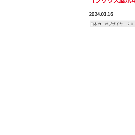
【プリウス展示
2024.03.16
日本カーオブザイヤー２０