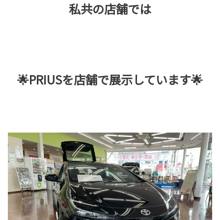
私共の店舗では
🌟PRIUSを店舗で展示しています🌟