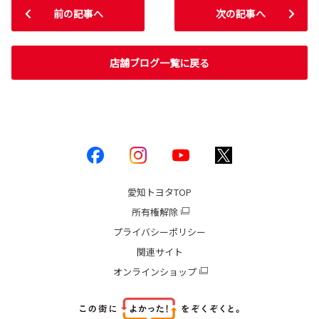
前の記事へ
次の記事へ
店舗ブログ一覧に戻る
愛知トヨタ
TOP
所有権解除
プライバシーポリシー
関連サイト
オンラインショップ