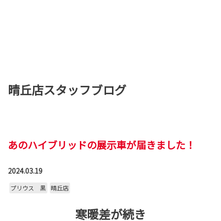
晴丘店スタッフブログ
あのハイブリッドの展示車が届きました！
2024.03.19
プリウス 黒
晴丘店
寒暖差が続き