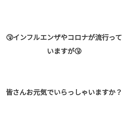
🤧インフルエンザやコロナが流行って
いますが🤧
皆さんお元気でいらっしゃいますか？