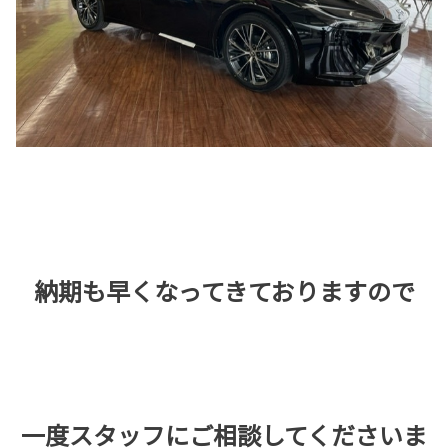
納期も早くなってきておりますので
一度スタッフにご相談してくださいま