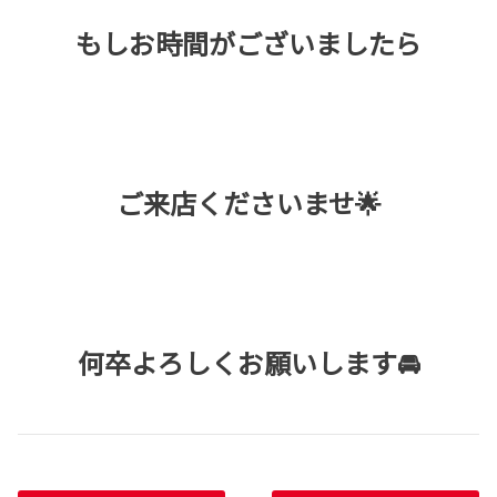
もしお時間がございましたら
ご来店くださいませ🌟
何卒よろしくお願いします🚘