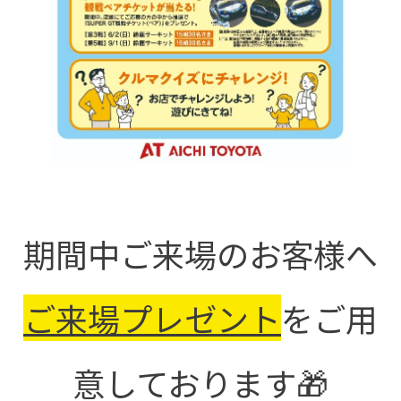
期間中ご来場のお客様へ
ご来場プレゼント
をご用
意しております🎁