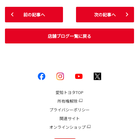
前の記事へ
次の記事へ
店舗ブログ一覧に戻る
愛知トヨタ
TOP
所有権解除
プライバシーポリシー
関連サイト
オンラインショップ