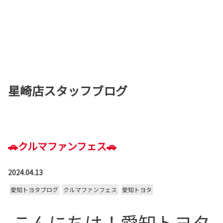
星崎店スタッフブログ
🚗クルマファンフェス🚗
2024.04.13
愛知トヨタブログ
クルマファンフェス
愛知トヨタ
こんにちは！愛知トヨタ