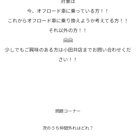
対象は
今、オフロード車に乗っている方！！
これからオフロード車に乗り換えようか考えてる方！！
それ以外の方！！
🤗🤗
少しでもご興味のある方は小田井店までお問い合わせくだ
さい！！
問題コーナー
次のうち仲間外れはどれ？