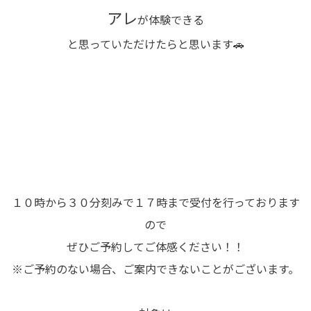
アレ
が体験できる
と思っていただけたらと思います🚗
１０時から３０分刻みで１７時まで受付を行っております
ので
ぜひご予約してご体感ください！！
※ご予約のない場合、ご案内できないことがございます。