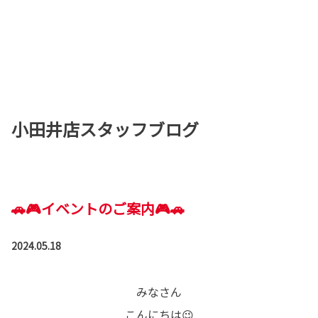
小田井店スタッフブログ
🚗🎮イベントのご案内🎮🚗
2024.05.18
みなさん
こんにちは😉