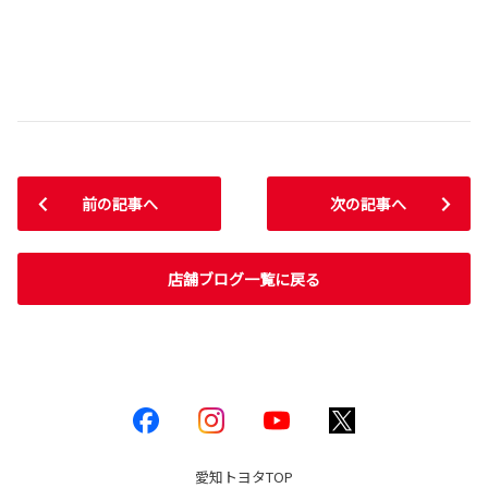
前の記事へ
次の記事へ
店舗ブログ一覧に戻る
愛知トヨタ
TOP