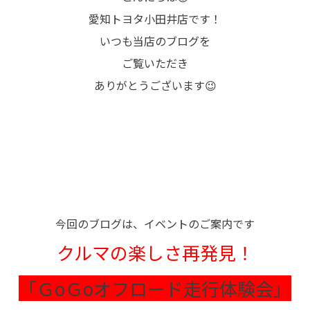
愛知トヨタ小田井店です！
いつも当店のブログを
ご覧いただき
ありがとうございます😉
今回のブログは、イベントのご案内です
クルマの楽しさ再発見！
「ＧoＧoオフロード走行体験会」