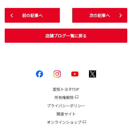
前の記事へ
次の記事へ
店舗ブログ一覧に戻る
愛知トヨタ
TOP
所有権解除
プライバシーポリシー
関連サイト
オンラインショップ