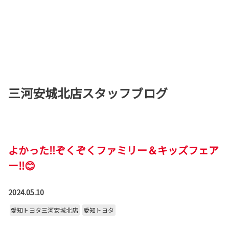
三河安城北店スタッフブログ
よかった‼ぞくぞくファミリー＆キッズフェア
ー‼😊
2024.05.10
愛知トヨタ三河安城北店
愛知トヨタ