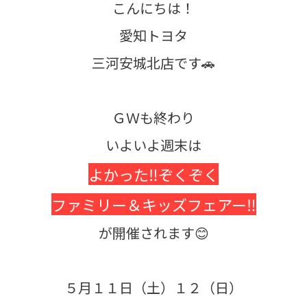
こんにちは！
愛知トヨタ
三河安城北店です🚗
ＧＷも終わり
いよいよ週末は
よかった‼ぞくぞく
ファミリー＆キッズフェアー‼
が開催されます😊
５月１１日（土）１２（日）