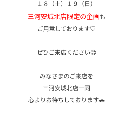
１８（土）１９（日）
三河安城北店限定の企画
も
ご用意しております♡
ぜひご来店ください😊
みなさまのご来店を
三河安城北店一同
心よりお待ちしております🚗