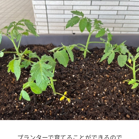
プランターで育てることができるので