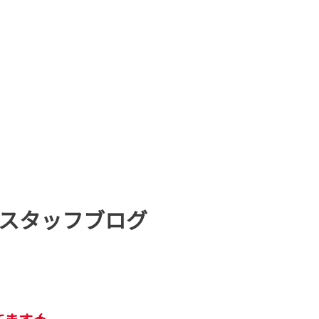
スタッフブログ