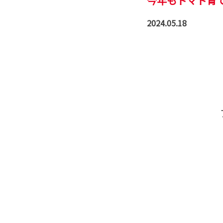
今年もトマト育て
2024.05.18