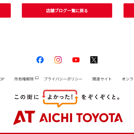
店舗ブログ一覧に戻る
OP
所有権解除
プライバシーポリシー
関連サイト
オンラ