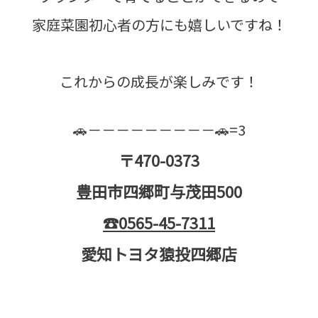
家庭菜園初心者の方にも嬉しいですね！
これからの成長が楽しみです！
🚗－－－－－－－－－🚗=3
〒470-0373
豊田市四郷町与茂田500
☎0565-45-7311
愛知トヨタ猿投四郷店