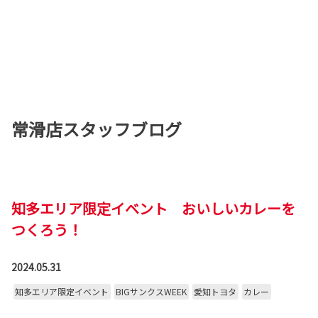
常滑店スタッフブログ
知多エリア限定イベント おいしいカレーを
つくろう！
2024.05.31
知多エリア限定イベント
BIGサンクスWEEK
愛知トヨタ
カレー