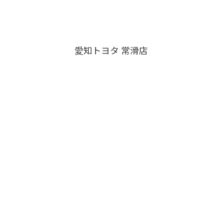
愛知トヨタ 常滑店