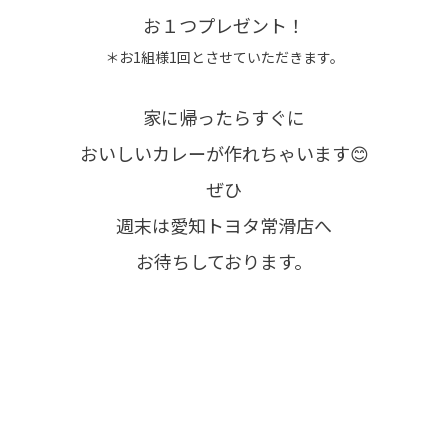
お１つプレゼント！
＊お1組様1回とさせていただきます。
家に帰ったらすぐに
おいしいカレーが作れちゃいます😊
ぜひ
週末は愛知トヨタ常滑店へ
お待ちしております。