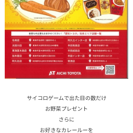
サイコロゲームで出た目の数だけ
お野菜プレゼント
さらに
お好きなカレールーを