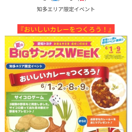
知多エリア限定イベント
『おいしいカレーをつくろう！』