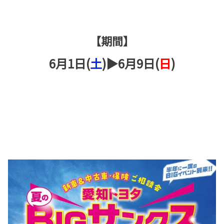
【期間】
6月1日(
土
)▶6月9日(
日
)