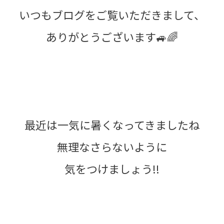
いつもブログをご覧いただきまして、
ありがとうございます🚙🌈
最近は一気に暑くなってきましたね
無理なさらないように
気をつけましょう!!