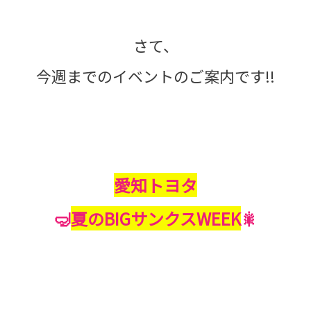
さて、
今週までのイベントのご案内です!!
愛知トヨタ
🤿
夏のBIGサンクスWEEK
🎇