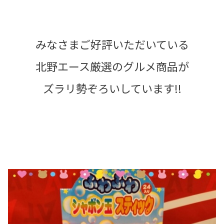
みなさまご好評いただいている
北野エース厳選のグルメ商品が
ズラリ勢ぞろいしています!!