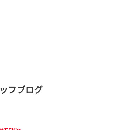
ッフブログ