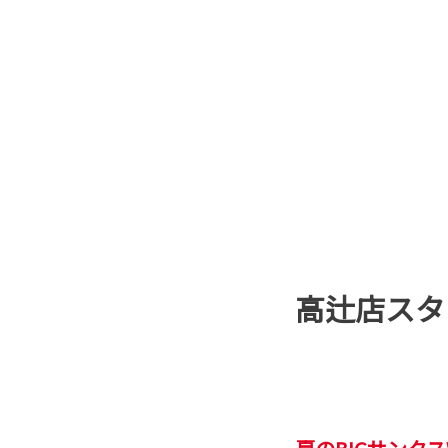
高辻店スタ