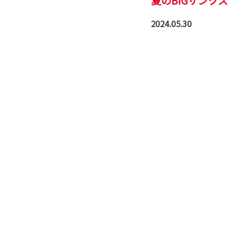
夏のBIGサンクスW
2024.05.30