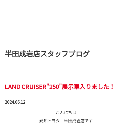
半田成岩店スタッフブログ
LAND CRUISER"250"展示車入りました！
2024.06.12
こんにちは
愛知トヨタ 半田成岩店です