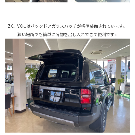
ZX、VXにはバックドアガラスハッチが標準装備されています。
狭い場所でも簡単に荷物を出し入れできて便利です
✨