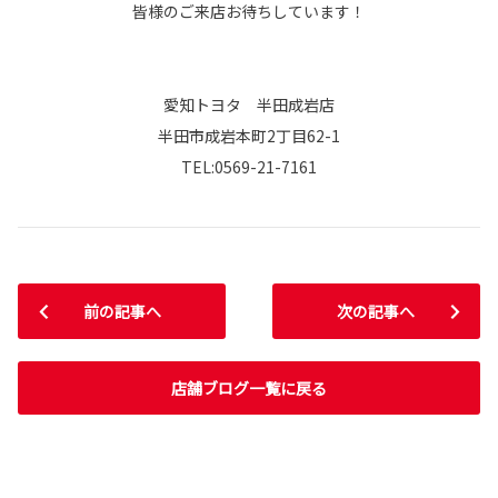
皆様のご来店お待ちしています！
愛知トヨタ 半田成岩店
半田市成岩本町2丁目62-1
TEL:0569-21-7161
前の記事へ
次の記事へ
店舗ブログ一覧に戻る