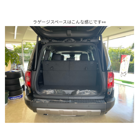
ラゲージスペースはこんな感じです👀