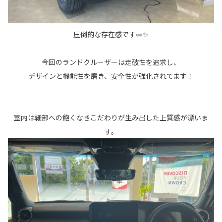
圧倒的な存在感です👀✨
今回のランドクルーザーは走破性を追求し、
デザインと機能性を磨き、安全性が強化されてます！
室内は細部への飽くなきこだわりが生み出した上質感が漂いま
す。