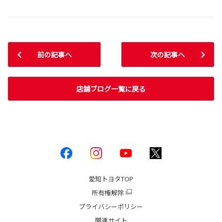
前の記事へ
次の記事へ
店舗ブログ一覧に戻る
愛知トヨタ
TOP
所有権解除
プライバシーポリシー
関連サイト