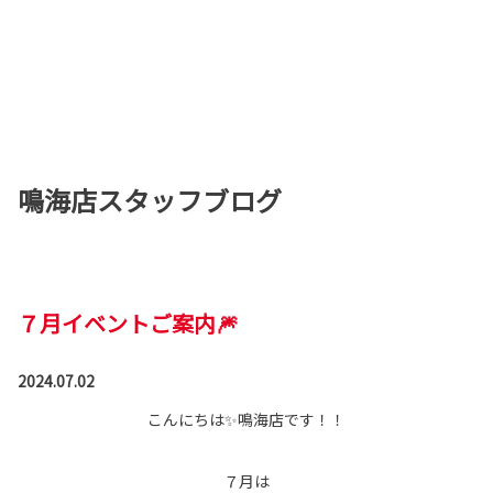
鳴海店スタッフブログ
７月イベントご案内🎆
2024.07.02
こんにちは✨鳴海店です！！
７月は