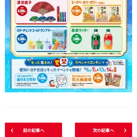
前の記事へ
次の記事へ