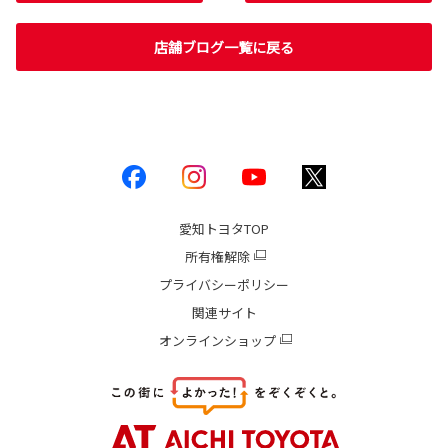
店舗ブログ一覧に戻る
愛知トヨタ
TOP
所有権解除
プライバシーポリシー
関連サイト
オンラインショップ