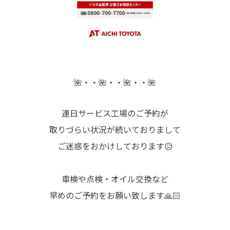
🌺・・🌺・・🌺・・🌺
連日サービス工場のご予約が
取りづらい状況が続いておりまして
ご迷惑をおかけしております😥
車検や点検・オイル交換など
早めのご予約をお願い致します🙏🏻