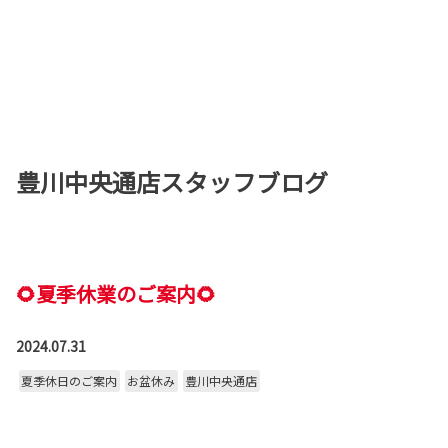
豊川中央通店スタッフブログ
🌻夏季休業のご案内🌻
2024.07.31
夏季休日のご案内
お盆休み
豊川中央通店