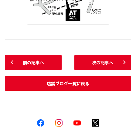
前の記事へ
次の記事へ
店舗ブログ一覧に戻る