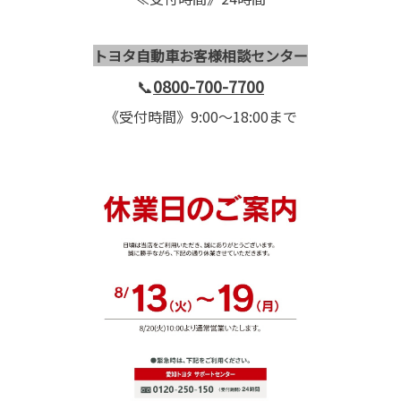
トヨタ自動車お客様相談センター
📞
0800-700-7700
《受付時間》9:00～18:00まで