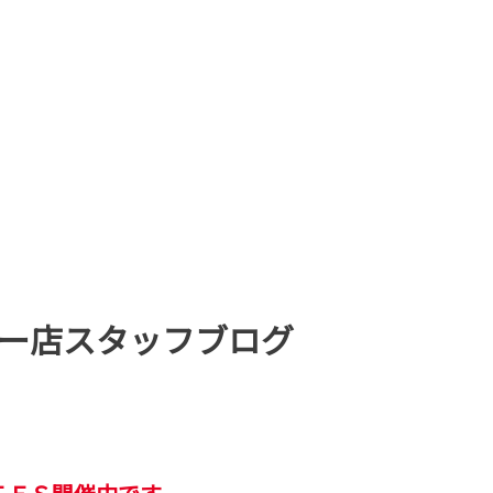
ー店スタッフブログ