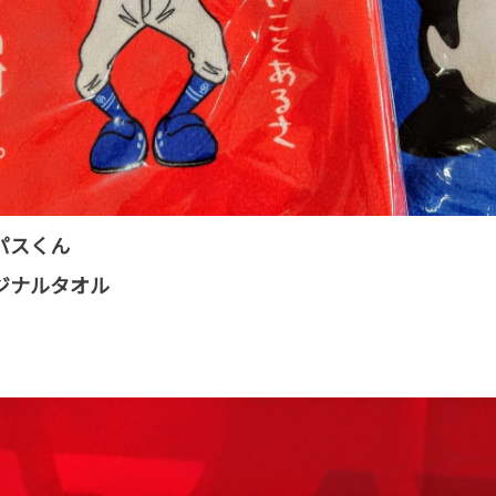
パスくん
ジナルタオル