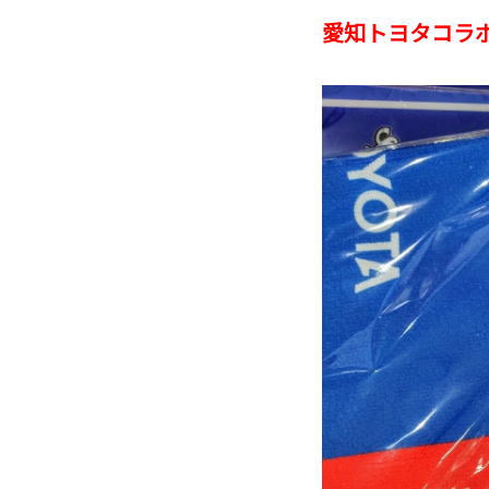
愛知トヨタコラ