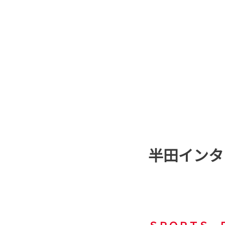
半田インタ