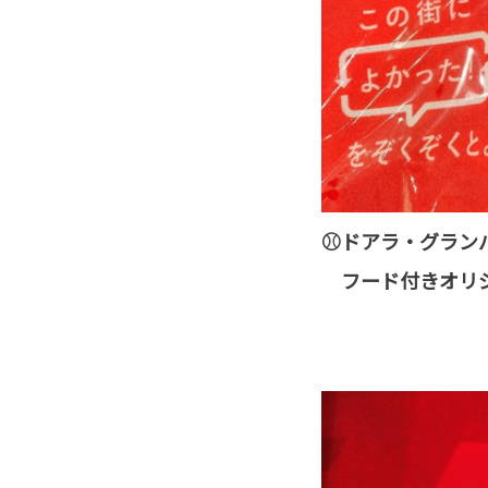
⚾ドアラ・グラン
フード付きオリ