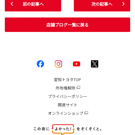
前の記事へ
次の記事へ
店舗ブログ一覧に戻る
愛知トヨタ
TOP
所有権解除
プライバシーポリシー
関連サイト
オンラインショップ