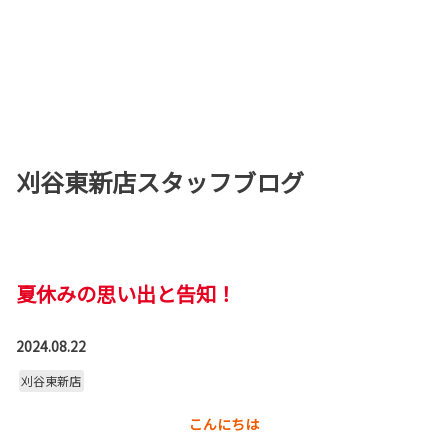
刈谷東新店スタッフブログ
夏休みの思い出と告知！
2024.08.22
刈谷東新店
こんにちは