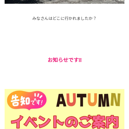
みなさんはどこに行かれましたか？
お知らせです❕❕