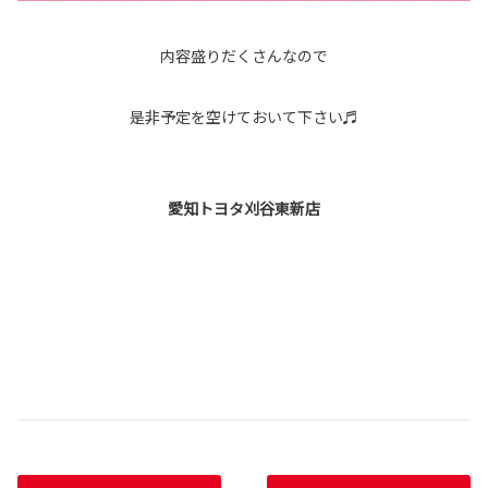
内容盛りだくさんなので
是非予定を空けておいて下さい♬
愛知トヨタ刈谷東新店