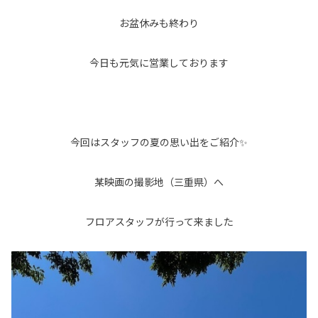
お盆休みも終わり
今日も元気に営業しております
今回はスタッフの夏の思い出をご紹介✨
某映画の撮影地（三重県）へ
フロアスタッフが行って来ました