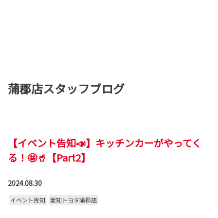
蒲郡店スタッフブログ
【イベント告知📣】キッチンカーがやってく
る！🤩🥤【Part2】
2024.08.30
イベント告知
愛知トヨタ蒲郡店