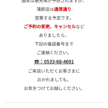
週末は悪天候が予想されますが、
蒲郡店は
通常通り
営業する予定です。
ご予約の変更、キャンセル
など
ありましたら、
下記の電話番号まで
ご連絡ください。
☎：0533-68-4691
ご来店いただくお客さまに
おかれましても、
お気をつけてお越しください。