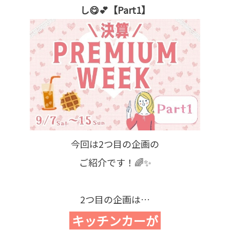
し😋💕【Part1】
今回は2つ目の企画の
ご紹介です！🌈✨
2つ目の企画は…
キッチンカーが