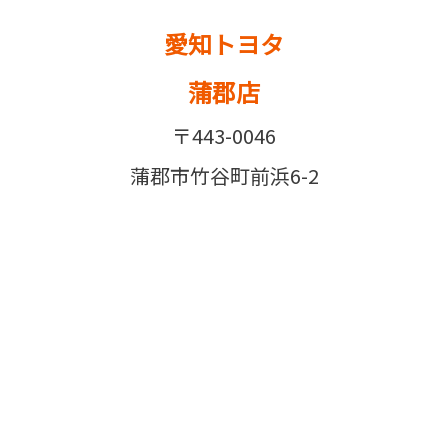
愛知トヨタ
蒲郡店
〒443-0046
蒲郡市竹谷町前浜6-2