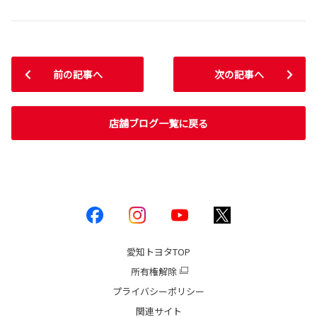
前の記事へ
次の記事へ
店舗ブログ一覧に戻る
愛知トヨタ
TOP
所有権解除
プライバシーポリシー
関連サイト