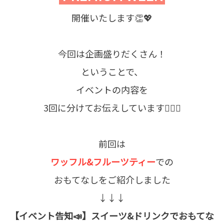
開催いたします👏💖
今回は企画盛りだくさん！
ということで、
イベントの内容を
3回に分けてお伝えしています💁‍♀️✨
前回は
ワッフル&フルーツティー
での
おもてなしをご紹介しました
↓↓↓
【イベント告知📣】スイーツ&ドリンクでおもてな