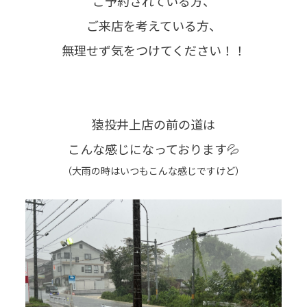
ご予約されている方、
ご来店を考えている方、
無理せず気をつけてください！！
猿投井上店の前の道は
こんな感じになっております💦
（大雨の時はいつもこんな感じですけど）