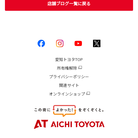
店舗ブログ一覧に戻る
愛知トヨタ
TOP
所有権解除
プライバシーポリシー
関連サイト
オンラインショップ