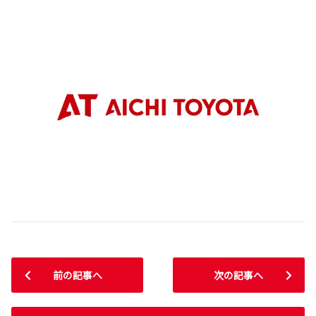
前の記事へ
次の記事へ