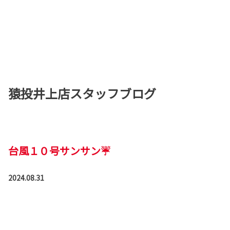
猿投井上店スタッフブログ
台風１０号サンサン☔
2024.08.31