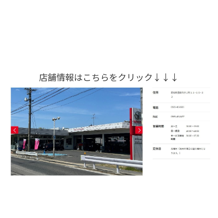
店舗情報はこちらをクリック↓↓↓