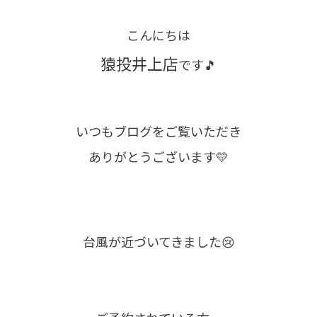
こんにちは
猿投井上店
です🎵
いつもブログをご覧いただき
ありがとうございます💛
台風が近づいてきました😢