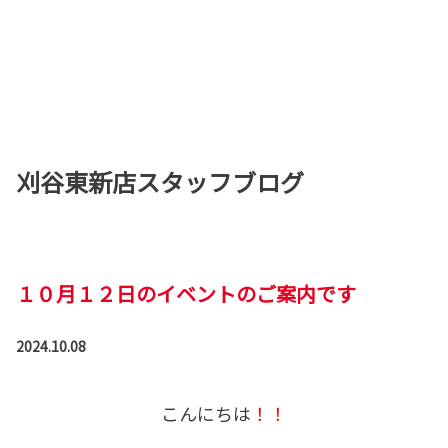
刈谷東新店スタッフブログ
１０月１２日のイベントのご案内です
2024.10.08
こんにちは
！！