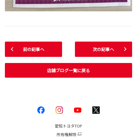
前の記事へ
次の記事へ
店舗ブログ一覧に戻る
愛知トヨタ
TOP
所有権解除