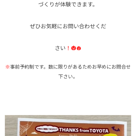
づくりが体験できます。
ぜひお気軽にお問い合わせくだ
さい
！🎃
🎃
※
事前
予約制です。数に限りがあるためお早めにお問合せ
下さい。