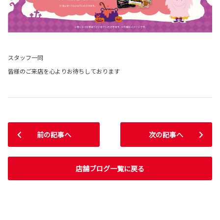
スタッフ一同
皆様のご来店を心よりお待ちしております
前の記事へ
次の記事へ
店舗ブログ一覧に戻る