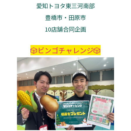
愛知トヨタ東三河南部
豊橋市・田原市
10店舗合同企画
🎲ビンゴチャレンジ🎲