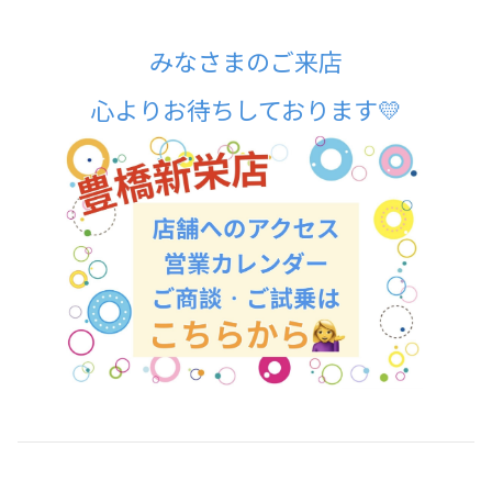
みなさまのご来店
心よりお待ちしております💛