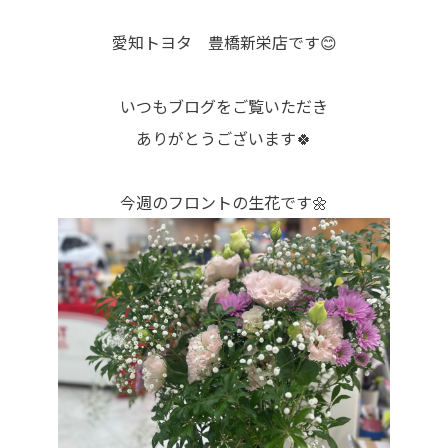
愛知トヨタ 豊橋新栄店です😊
いつもブログをご覧いただき
ありがとうございます🍀
今週のフロントの生花です🌼