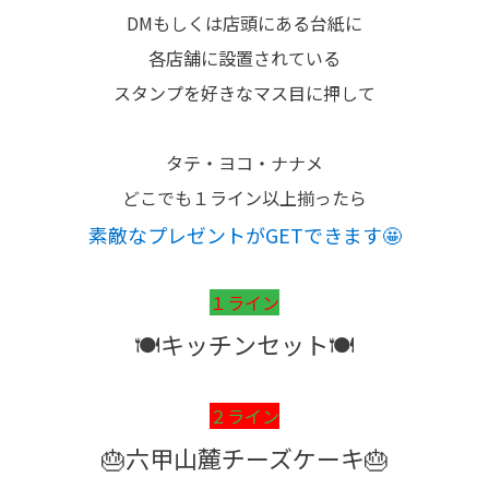
DMもしくは店頭にある台紙に
各店舗に設置されている
スタンプを好きなマス目に押して
タテ・ヨコ・ナナメ
どこでも１ライン以上揃ったら
素敵なプレゼントがGETできます🤩
１ライン
🍽キッチンセット🍽
２ライン
🎂六甲山麓チーズケーキ🎂