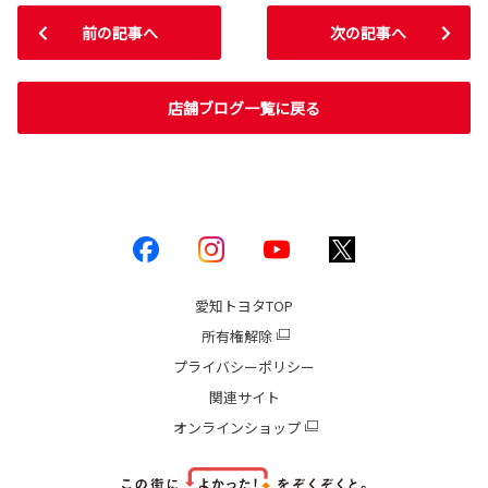
前の記事へ
次の記事へ
店舗ブログ一覧に戻る
愛知トヨタ
TOP
所有権解除
プライバシーポリシー
関連サイト
オンラインショップ