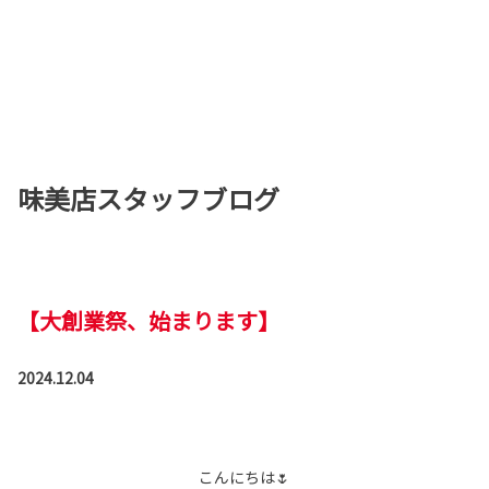
味美店スタッフブログ
【大創業祭、始まります】
2024.12.04
こんにちは🌷