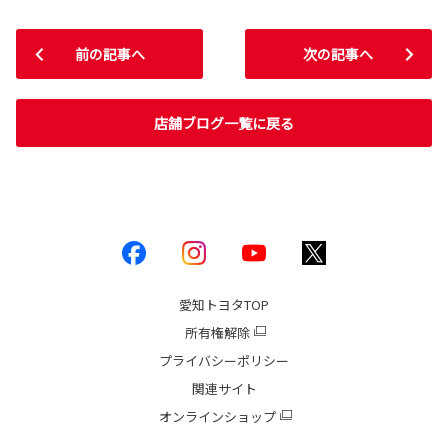
前の記事へ
次の記事へ
店舗ブログ一覧に戻る
愛知トヨタ
TOP
所有権解除
プライバシーポリシー
関連サイト
オンラインショップ