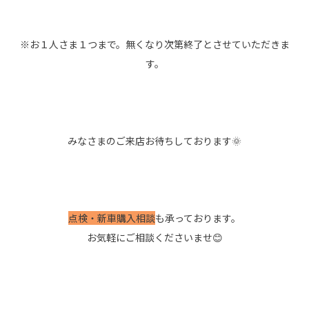
※お１人さま１つまで。無くなり次第終了とさせていただきま
す。
みなさまのご来店お待ちしております🌞
点検・新車購入相談
も承っております。
お気軽にご相談くださいませ😊